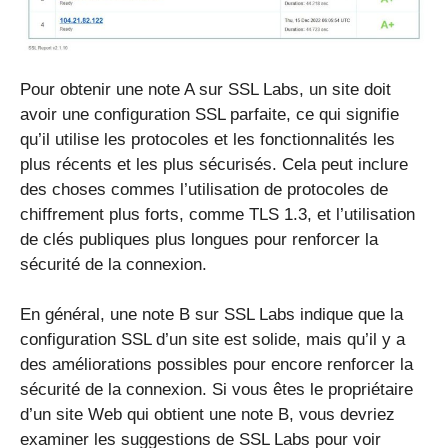
Pour obtenir une note A sur SSL Labs, un site doit
avoir une configuration SSL parfaite, ce qui signifie
qu’il utilise les protocoles et les fonctionnalités les
plus récents et les plus sécurisés. Cela peut inclure
des choses commes l’utilisation de protocoles de
chiffrement plus forts, comme TLS 1.3, et l’utilisation
de clés publiques plus longues pour renforcer la
sécurité de la connexion.
En général, une note B sur SSL Labs indique que la
configuration SSL d’un site est solide, mais qu’il y a
des améliorations possibles pour encore renforcer la
sécurité de la connexion. Si vous êtes le propriétaire
d’un site Web qui obtient une note B, vous devriez
examiner les suggestions de SSL Labs pour voir