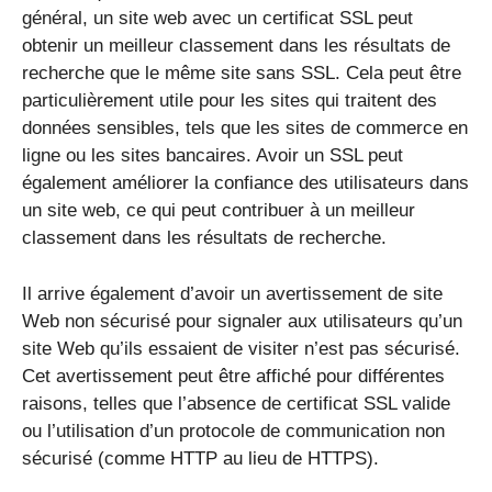
général, un site web avec un certificat SSL peut
obtenir un meilleur classement dans les résultats de
recherche que le même site sans SSL. Cela peut être
particulièrement utile pour les sites qui traitent des
données sensibles, tels que les sites de commerce en
ligne ou les sites bancaires. Avoir un SSL peut
également améliorer la confiance des utilisateurs dans
un site web, ce qui peut contribuer à un meilleur
classement dans les résultats de recherche.
Il arrive également d’avoir un avertissement de site
Web non sécurisé pour signaler aux utilisateurs qu’un
site Web qu’ils essaient de visiter n’est pas sécurisé.
Cet avertissement peut être affiché pour différentes
raisons, telles que l’absence de certificat SSL valide
ou l’utilisation d’un protocole de communication non
sécurisé (comme HTTP au lieu de HTTPS).