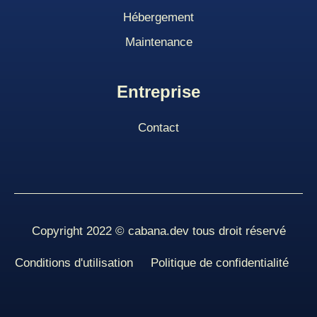
Hébergement
Maintenance
Entreprise
Contact
Copyright 2022 © cabana.dev tous droit réservé
Conditions d'utilisation
Politique de confidentialité