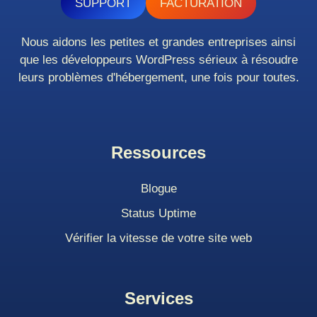
SUPPORT
FACTURATION
Nous aidons les petites et grandes entreprises ainsi
que les développeurs WordPress sérieux à résoudre
leurs problèmes d'hébergement, une fois pour toutes.
Ressources
Blogue
Status Uptime
Vérifier la vitesse de votre site web
Services