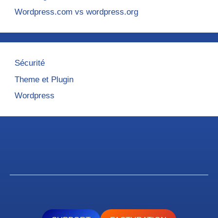
Wordpress.com vs wordpress.org
Sécurité
Theme et Plugin
Wordpress