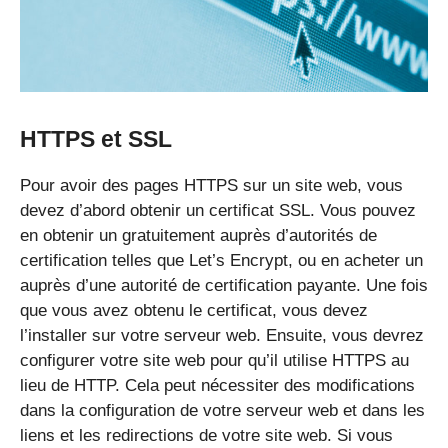
HTTPS et SSL
Pour avoir des pages HTTPS sur un site web, vous
devez d’abord obtenir un certificat SSL. Vous pouvez
en obtenir un gratuitement auprès d’autorités de
certification telles que Let’s Encrypt, ou en acheter un
auprès d’une autorité de certification payante. Une fois
que vous avez obtenu le certificat, vous devez
l’installer sur votre serveur web. Ensuite, vous devrez
configurer votre site web pour qu’il utilise HTTPS au
lieu de HTTP. Cela peut nécessiter des modifications
dans la configuration de votre serveur web et dans les
liens et les redirections de votre site web. Si vous