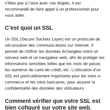
n’êtes pas à l’aise avec ces étapes, il est
recommandé de faire appel à un professionnel pour
vous aider.
C’est quoi un SSL
Un SSL (Secure Sockets Layer) est un protocole de
sécurisation des communications sur Internet. Il
permet de chiffrer les données échangées entre un
serveur web et un navigateur web, afin de protéger les
informations sensibles telles que les mots de passe,
les numéros de carte de crédit, etc. L’utilisation d’un
SSL est particulièrement importante pour les sites e-
commerce et les sites bancaires, pour assurer la
confidentialité des données des utilisateurs
Comment vérifier que votre SSL est
bien cofiguré sur votre site web.