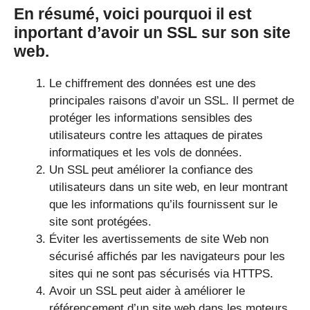
En résumé, voici pourquoi il est
inportant d’avoir un SSL sur son site
web.
Le chiffrement des données est une des
principales raisons d’avoir un SSL. Il permet de
protéger les informations sensibles des
utilisateurs contre les attaques de pirates
informatiques et les vols de données.
Un SSL peut améliorer la confiance des
utilisateurs dans un site web, en leur montrant
que les informations qu’ils fournissent sur le
site sont protégées.
Éviter les avertissements de site Web non
sécurisé affichés par les navigateurs pour les
sites qui ne sont pas sécurisés via HTTPS.
Avoir un SSL peut aider à améliorer le
référencement d’un site web dans les moteurs