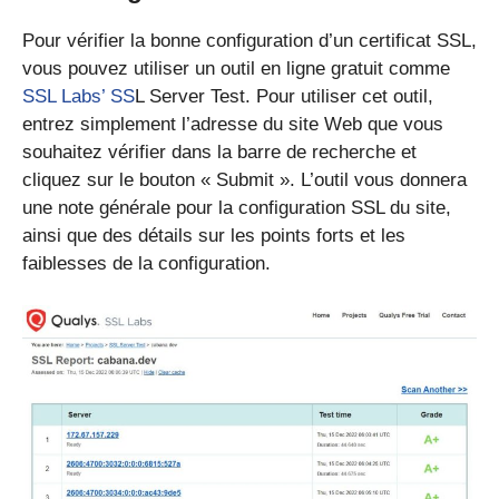
Pour vérifier la bonne configuration d’un certificat SSL,
vous pouvez utiliser un outil en ligne gratuit comme
SSL Labs’ SS
L Server Test. Pour utiliser cet outil,
entrez simplement l’adresse du site Web que vous
souhaitez vérifier dans la barre de recherche et
cliquez sur le bouton « Submit ». L’outil vous donnera
une note générale pour la configuration SSL du site,
ainsi que des détails sur les points forts et les
faiblesses de la configuration.