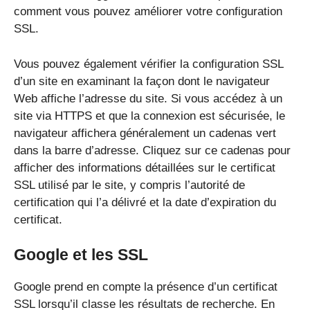
comment vous pouvez améliorer votre configuration
SSL.
Vous pouvez également vérifier la configuration SSL
d’un site en examinant la façon dont le navigateur
Web affiche l’adresse du site. Si vous accédez à un
site via HTTPS et que la connexion est sécurisée, le
navigateur affichera généralement un cadenas vert
dans la barre d’adresse. Cliquez sur ce cadenas pour
afficher des informations détaillées sur le certificat
SSL utilisé par le site, y compris l’autorité de
certification qui l’a délivré et la date d’expiration du
certificat.
Google et les SSL
Google prend en compte la présence d’un certificat
SSL lorsqu’il classe les résultats de recherche. En