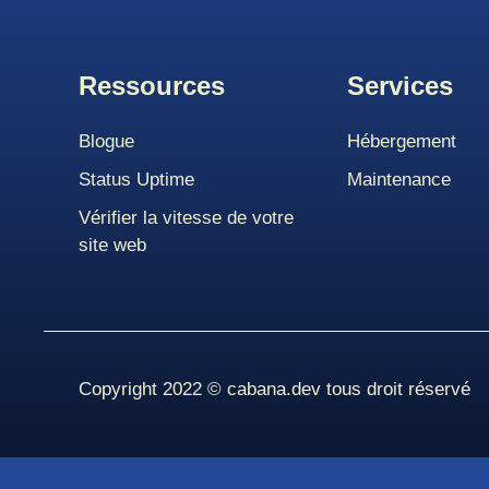
Ressources
Services
Blogue
Hébergement
Status Uptime
Maintenance
Vérifier la vitesse de votre
site web
Copyright 2022 © cabana.dev tous droit réservé