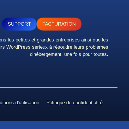
SUPPORT
FACTURATION
ns les petites et grandes entreprises ainsi que les
rs WordPress sérieux à résoudre leurs problèmes
d'hébergement, une fois pour toutes.
itions d'utilisation
Politique de confidentialité