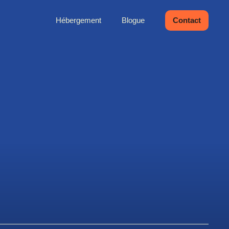
Hébergement
Blogue
Contact